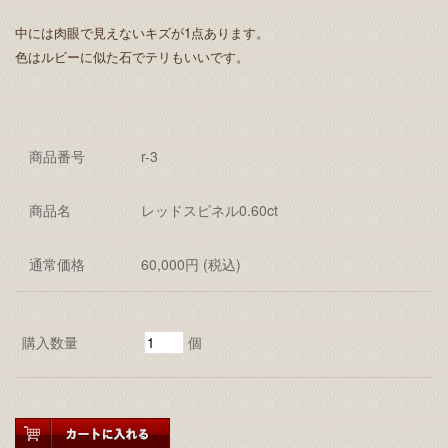
中には肉眼で見えないキズが1点あります。
色はルビーに似た石でテリもいいです。
商品番号
r-3
商品名
レッドスピネル0.60ct
通常価格
60,000円 (税込)
購入数量
個