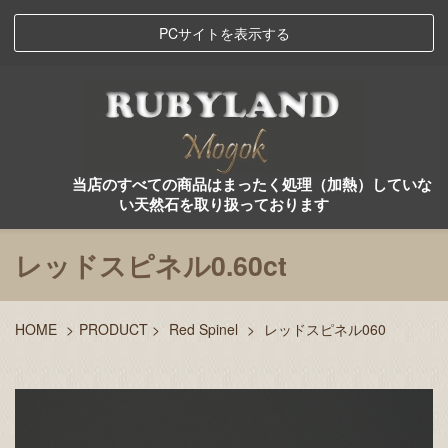
PCサイトを表示する
当店のすべての商品はまったく処理（加熱）していな
い天然石を取り扱っております
レッドスピネル0.60ct
HOME
>
PRODUCT
>
Red Spinel
>
レッドスピネル060