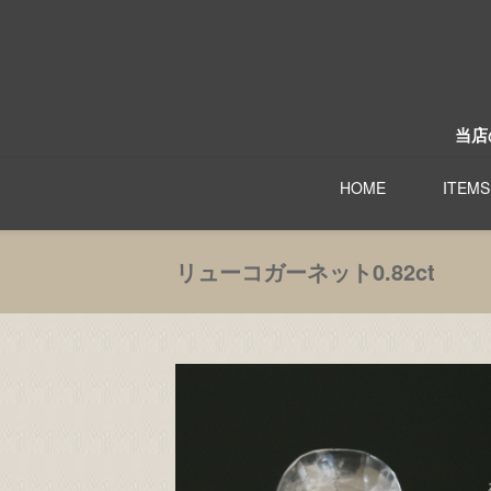
当店
HOME
ITEMS
リューコガーネット0.82ct