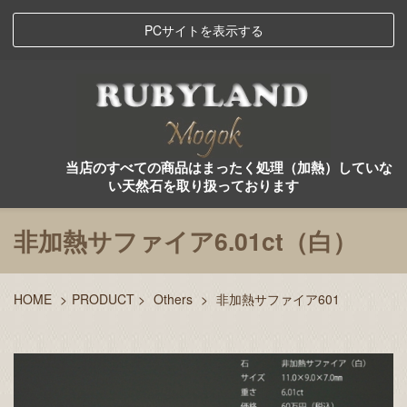
PCサイトを表示する
当店のすべての商品はまったく処理（加熱）していな
い天然石を取り扱っております
非加熱サファイア6.01ct（白）
HOME
>
PRODUCT
>
Others
>
非加熱サファイア601