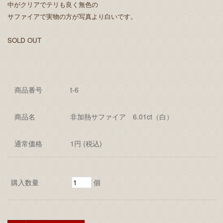
中がクリアでテリも良く無色の
サファイアで実物の方が写真より白いです。
SOLD OUT
商品番号
t-6
商品名
非加熱サファイア 6.01ct（白）
通常価格
1円 (税込)
購入数量
個