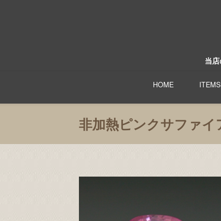
当店
HOME
ITEMS
非加熱ピンクサファイア1