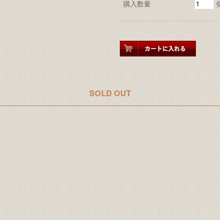
購入数量
SOLD OUT