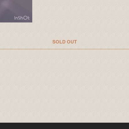
SOLD OUT