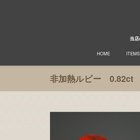
当店
HOME
ITEMS
非加熱ルビー 0.82ct