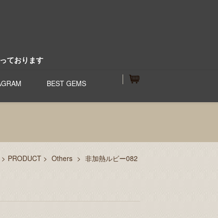
っております
AGRAM
BEST GEMS
>
PRODUCT
>
Others
>
非加熱ルビー082