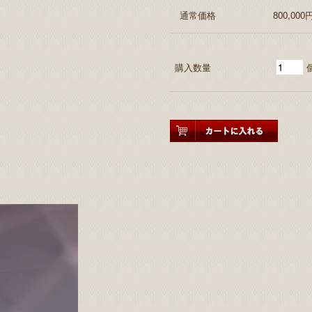
通常価格
800,000
購入数量