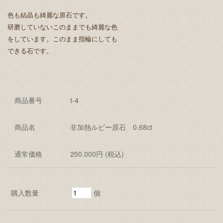
色も結晶も綺麗な原石です。
研磨していないこのままでも綺麗な色
をしています。このまま指輪にしても
できる石です。
商品番号
t-4
商品名
非加熱ルビー原石 0.68ct
通常価格
250,000円 (税込)
購入数量
個